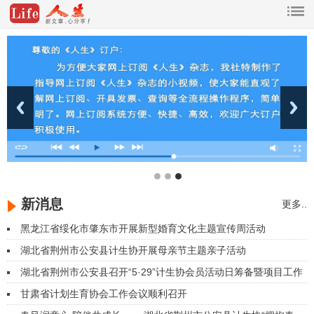
新消息
更多..
黑龙江省绥化市肇东市开展新型婚育文化主题宣传周活动
湖北省荆州市公安县计生协开展母亲节主题亲子活动
湖北省荆州市公安县召开“5·29”计生协会员活动日筹备暨项目工作
推进会
甘肃省计划生育协会工作会议顺利召开